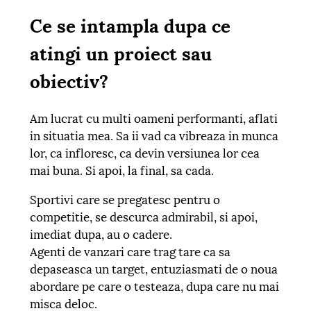
Ce se intampla dupa ce
atingi un proiect sau
obiectiv?
Am lucrat cu multi oameni performanti, aflati
in situatia mea. Sa ii vad ca vibreaza in munca
lor, ca infloresc, ca devin versiunea lor cea
mai buna. Si apoi, la final, sa cada.
Sportivi care se pregatesc pentru o
competitie, se descurca admirabil, si apoi,
imediat dupa, au o cadere.
Agenti de vanzari care trag tare ca sa
depaseasca un target, entuziasmati de o noua
abordare pe care o testeaza, dupa care nu mai
misca deloc.