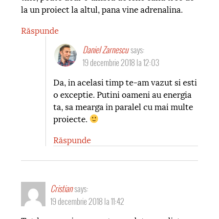
la un proiect la altul, pana vine adrenalina.
Răspunde
Daniel Zarnescu
says:
19 decembrie 2018 la 12:03
Da, in acelasi timp te-am vazut si esti
o exceptie. Putini oameni au energia
ta, sa mearga in paralel cu mai multe
proiecte.
Răspunde
Cristian
says:
19 decembrie 2018 la 11:42