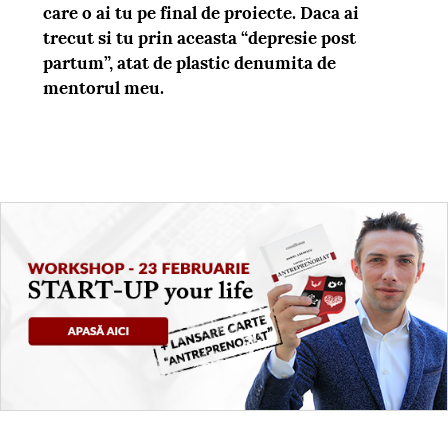
care o ai tu pe final de proiecte. Daca ai
trecut si tu prin aceasta “depresie post
partum”, atat de plastic denumita de
mentorul meu.