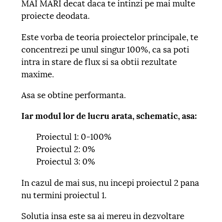
MAI MARI decat daca te intinzi pe mai multe
proiecte deodata.
Este vorba de teoria proiectelor principale, te
concentrezi pe unul singur 100%, ca sa poti
intra in stare de flux si sa obtii rezultate
maxime.
Asa se obtine performanta.
Iar modul lor de lucru arata, schematic, asa:
Proiectul 1: 0-100%
Proiectul 2: 0%
Proiectul 3: 0%
In cazul de mai sus, nu incepi proiectul 2 pana
nu termini proiectul 1.
Solutia insa este sa ai mereu in dezvoltare