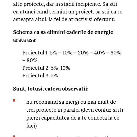
alte proiecte, dar in stadii incipiente. Sa stii
ca atunci cand termini un proiect, sa stii ca te
asteapta altul, la fel de atractiv si ofertant.
Schema ca sa elimini caderile de energie
arata asa:
Proiectul 1: 5% – 10% – 20% – 40% – 60%
– 80%
Proiectul 2: 5%-10%
Proiectul 3: 5%
Sunt, totusi, cateva observatii:
nu recomand sa mergi cu mai mult de
trei proiecte in paralel (devii confuz si iti
pierzi capacitatea de a te conecta la ce
faci)