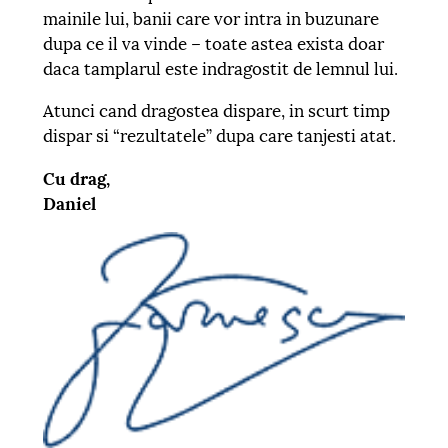
mainile lui, banii care vor intra in buzunare
dupa ce il va vinde – toate astea exista doar
daca tamplarul este indragostit de lemnul lui.
Atunci cand dragostea dispare, in scurt timp
dispar si “rezultatele” dupa care tanjesti atat.
Cu drag,
Daniel