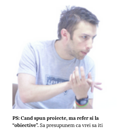
PS: Cand spun proiecte, ma refer si la
“obiective”.
Sa presupunem ca vrei sa iti